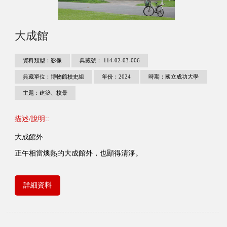
大成館
資料類型：影像
典藏號： 114-02-03-006
典藏單位：博物館校史組
年份：2024
時期：國立成功大學
主題：建築、校景
描述/說明::
大成館外
正午相當燠熱的大成館外，也顯得清淨。
詳細資料