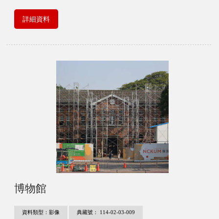
詳細資料
博物館
資料類型：影像
典藏號： 114-02-03-009